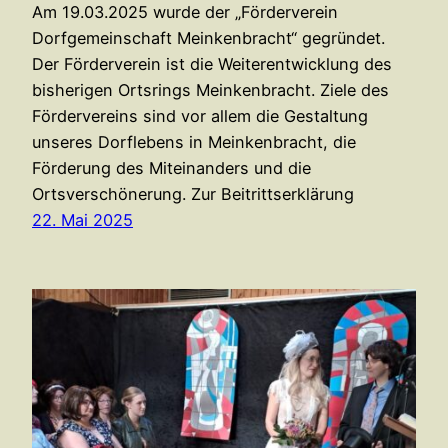
Am 19.03.2025 wurde der „Förderverein
Dorfgemeinschaft Meinkenbracht“ gegründet.
Der Förderverein ist die Weiterentwicklung des
bisherigen Ortsrings Meinkenbracht. Ziele des
Fördervereins sind vor allem die Gestaltung
unseres Dorflebens in Meinkenbracht, die
Förderung des Miteinanders und die
Ortsverschönerung. Zur Beitrittserklärung
22. Mai 2025