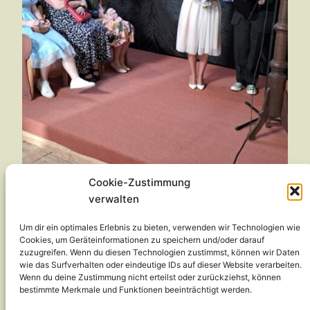
Cookie-Zustimmung
Karnevalsteam
verwalten
Um dir ein optimales Erlebnis zu bieten, verwenden wir Technologien wie
macht ordentlich
Cookies, um Geräteinformationen zu speichern und/oder darauf
zuzugreifen. Wenn du diesen Technologien zustimmst, können wir Daten
Ramba Zamba
wie das Surfverhalten oder eindeutige IDs auf dieser Website verarbeiten.
Wenn du deine Zustimmung nicht erteilst oder zurückziehst, können
bestimmte Merkmale und Funktionen beeinträchtigt werden.