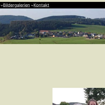
Bildergalerien
Kontakt