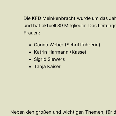
Die KFD Meinkenbracht wurde um das Jah
und hat aktuell 39 Mitglieder. Das Leitun
Frauen:
Carina Weber (Schriftführerin)
Katrin Harmann (Kasse)
Sigrid Siewers
Tanja Kaiser
Neben den großen und wichtigen Themen, für di