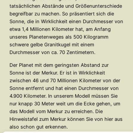
tatsächlichen Abstände und Größenunterschiede
begreifbar zu machen. So präsentiert sich die
Sonne, die in Wirklichkeit einen Durchmesser von
etwa 1,4 Millionen Kilometer hat, am Anfang
unseres Planetenweges als 500 Kilogramm
schwere gelbe Granitkugel mit einem
Durchmesser von ca. 70 Zentimetern.
Der Planet mit dem geringsten Abstand zur
Sonne ist der Merkur. Er ist in Wirklichkeit
zwischen 46 und 70 Millionen Kilometer von der
Sonne entfernt und hat einen Durchmesser von
4.900 Kilometer. In unserem Modell müssen Sie
nur knapp 30 Meter weit um die Ecke gehen, um
das Modell vom Merkur zu erreichen. Die
Hinweistafel zum Merkur können Sie von hier aus
also schon gut erkennen.