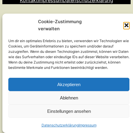
Kontakt
Impressum
Datenschutzerklärung
Cookie-Zustimmung
verwalten
Um dir ein optimales Erlebnis zu bieten, verwenden wir Technologien wie
Cookies, um Geräteinformationen zu speichern und/oder darauf
zuzugreifen. Wenn du diesen Technologien zustimmst, können wir Daten
wie das Surfverhalten oder eindeutige IDs auf dieser Website verarbeiten.
Wenn du deine Zustimmung nicht erteilst oder zurückziehst, können
bestimmte Merkmale und Funktionen beeinträchtigt werden.
Akzeptieren
Ablehnen
Einstellungen ansehen
Datenschutzerklärung
Impressum