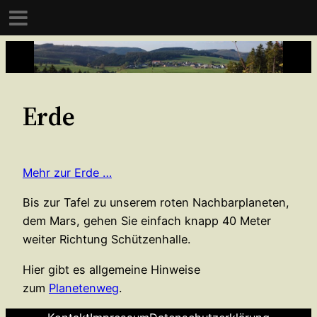
Zum
Inhalt
springen
Erde
Mehr zur Erde …
Bis zur Tafel zu unserem roten Nachbarplaneten,
dem Mars, gehen Sie einfach knapp 40 Meter
weiter Richtung Schützenhalle.
Hier gibt es allgemeine Hinweise
zum
Planetenweg
.