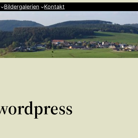
Bildergalerien
Kontakt
-wordpress